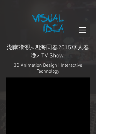
湖南衞視<四海同春2015華人春
晚> TV Show
3D Animation Design | Interactive
Technology