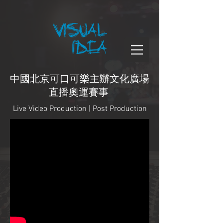
中國北京可口可樂主辦文化廣場
直播奧運賽事
Live Video Production | Post Production